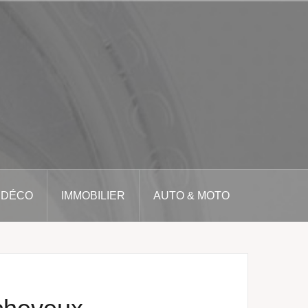
 DÉCO
IMMOBILIER
AUTO & MOTO