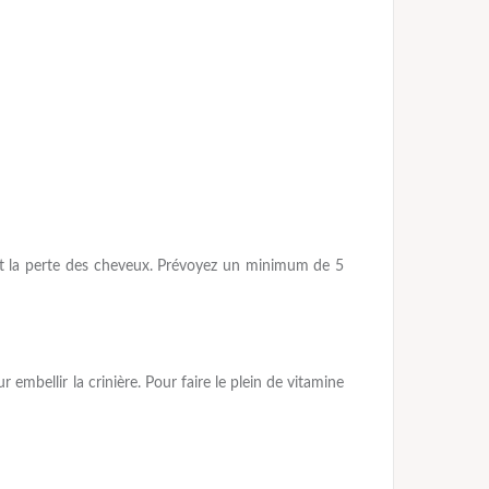
duit la perte des cheveux. Prévoyez un minimum de 5
embellir la crinière. Pour faire le plein de vitamine