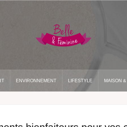
RT
ENVIRONNEMENT
LIFESTYLE
MAISON &