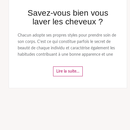
Savez-vous bien vous
laver les cheveux ?
Chacun adopte ses propres styles pour prendre soin de
son corps. C’est ce qui constitue parfois le secret de
beauté de chaque individu et caractérise également les
habitudes contribuant à une bonne apparence et une
Lire la suite…