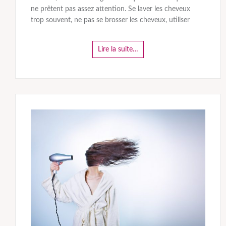
ne prêtent pas assez attention. Se laver les cheveux
trop souvent, ne pas se brosser les cheveux, utiliser
Lire la suite…