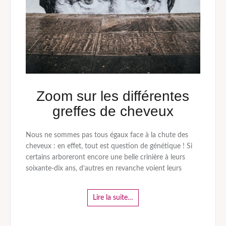
Zoom sur les différentes
greffes de cheveux
Nous ne sommes pas tous égaux face à la chute des
cheveux : en effet, tout est question de génétique ! Si
certains arboreront encore une belle crinière à leurs
soixante-dix ans, d’autres en revanche voient leurs
Lire la suite…