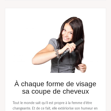
À chaque forme de visage
sa coupe de cheveux
Tout le monde sait qu’il est propre à la femme d’être
changeante. Et de ce fait, elle extériorise son humeur en