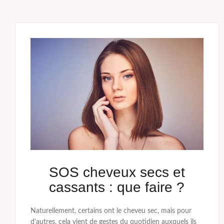
SOS cheveux secs et
cassants : que faire ?
Naturellement, certains ont le cheveu sec, mais pour
d’autres, cela vient de gestes du quotidien auxquels ils