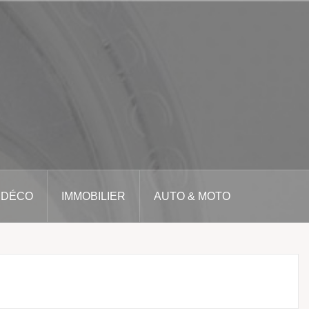
 DÉCO
IMMOBILIER
AUTO & MOTO