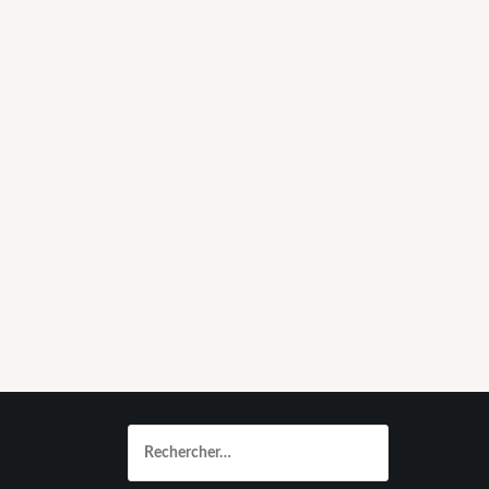
Rechercher :