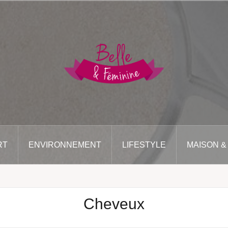
RT
ENVIRONNEMENT
LIFESTYLE
MAISON &
Cheveux