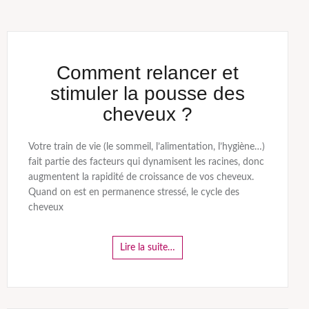
Comment relancer et
stimuler la pousse des
cheveux ?
Votre train de vie (le sommeil, l’alimentation, l’hygiène…)
fait partie des facteurs qui dynamisent les racines, donc
augmentent la rapidité de croissance de vos cheveux.
Quand on est en permanence stressé, le cycle des
cheveux
Lire la suite…