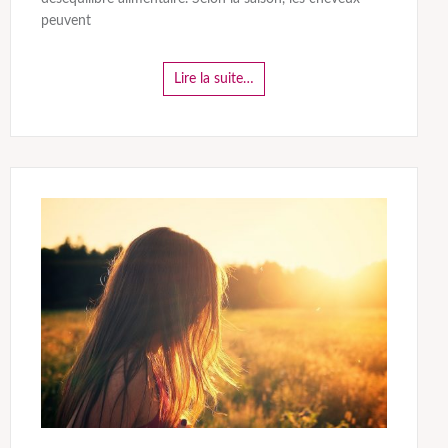
peuvent
Lire la suite…