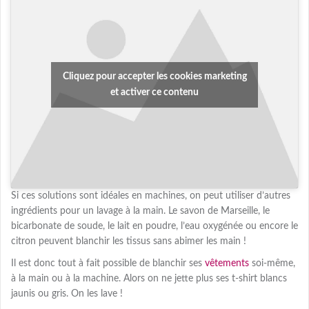
Cliquez pour accepter les cookies marketing
et activer ce contenu
Si ces solutions sont idéales en machines, on peut utiliser d’autres
ingrédients pour un lavage à la main. Le savon de Marseille, le
bicarbonate de soude, le lait en poudre, l’eau oxygénée ou encore le
citron peuvent blanchir les tissus sans abimer les main !
Il est donc tout à fait possible de blanchir ses
vêtements
soi-même,
à la main ou à la machine. Alors on ne jette plus ses t-shirt blancs
jaunis ou gris. On les lave !