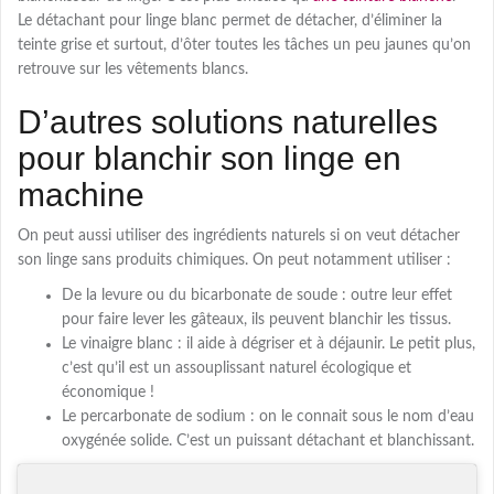
Le détachant pour linge blanc permet de détacher, d’éliminer la
teinte grise et surtout, d’ôter toutes les tâches un peu jaunes qu’on
retrouve sur les vêtements blancs.
D’autres solutions naturelles
pour blanchir son linge en
machine
On peut aussi utiliser des ingrédients naturels si on veut détacher
son linge sans produits chimiques. On peut notamment utiliser :
De la levure ou du bicarbonate de soude : outre leur effet
pour faire lever les gâteaux, ils peuvent blanchir les tissus.
Le vinaigre blanc : il aide à dégriser et à déjaunir. Le petit plus,
c’est qu’il est un assouplissant naturel écologique et
économique !
Le percarbonate de sodium : on le connait sous le nom d’eau
oxygénée solide. C’est un puissant détachant et blanchissant.