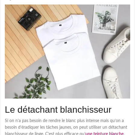
Le détachant blanchisseur
Si on n’a pas besoin de rendre le blanc plus intense mais qu’on a
besoin d’éradiquer les tâches jaunes, on peut utiliser un détachant
blanchisseur de linge. C’est plus efficace qu’
une teinture blanche
.