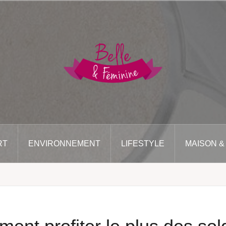
RT
ENVIRONNEMENT
LIFESTYLE
MAISON &