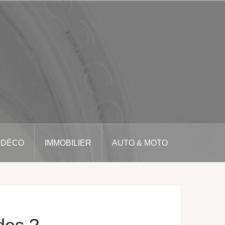
 DÉCO
IMMOBILIER
AUTO & MOTO