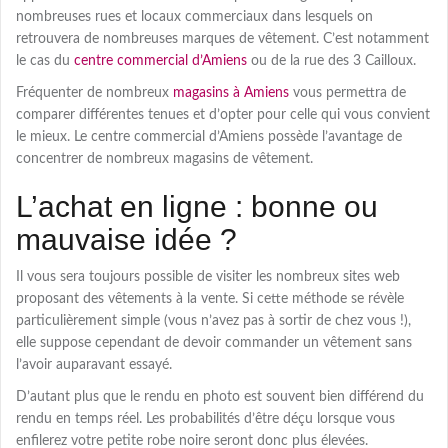
nombreuses rues et locaux commerciaux dans lesquels on
retrouvera de nombreuses marques de vêtement. C’est notamment
le cas du
centre commercial d’Amiens
ou de la rue des 3 Cailloux.
Fréquenter de nombreux
magasins à Amiens
vous permettra de
comparer différentes tenues et d’opter pour celle qui vous convient
le mieux. Le centre commercial d’Amiens possède l’avantage de
concentrer de nombreux magasins de vêtement.
L’achat en ligne : bonne ou
mauvaise idée ?
Il vous sera toujours possible de visiter les nombreux sites web
proposant des vêtements à la vente. Si cette méthode se révèle
particulièrement simple (vous n’avez pas à sortir de chez vous !),
elle suppose cependant de devoir commander un vêtement sans
l’avoir auparavant essayé.
D’autant plus que le rendu en photo est souvent bien différend du
rendu en temps réel. Les probabilités d’être déçu lorsque vous
enfilerez votre petite robe noire seront donc plus élevées.