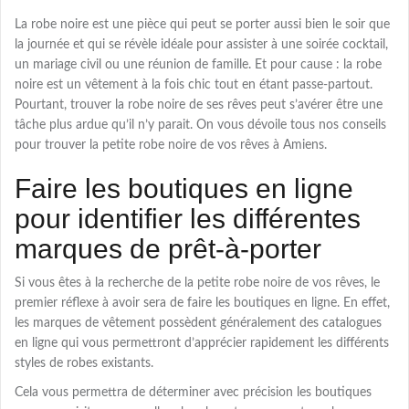
La robe noire est une pièce qui peut se porter aussi bien le soir que
la journée et qui se révèle idéale pour assister à une soirée cocktail,
un mariage civil ou une réunion de famille. Et pour cause : la robe
noire est un vêtement à la fois chic tout en étant passe-partout.
Pourtant, trouver la robe noire de ses rêves peut s’avérer être une
tâche plus ardue qu’il n’y parait. On vous dévoile tous nos conseils
pour trouver la petite robe noire de vos rêves à Amiens.
Faire les boutiques en ligne
pour identifier les différentes
marques de prêt-à-porter
Si vous êtes à la recherche de la petite robe noire de vos rêves, le
premier réflexe à avoir sera de faire les boutiques en ligne. En effet,
les marques de vêtement possèdent généralement des catalogues
en ligne qui vous permettront d’apprécier rapidement les différents
styles de robes existants.
Cela vous permettra de déterminer avec précision les boutiques