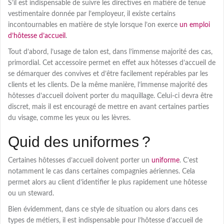
S’il est indispensable de suivre les directives en matière de tenue
vestimentaire donnée par l’employeur, il existe certains
incontournables en matière de style lorsque l’on exerce
un emploi
d’hôtesse d’accueil
.
Tout d’abord, l’usage de talon est, dans l’immense majorité des cas,
primordial. Cet accessoire permet en effet aux hôtesses d’accueil de
se démarquer des convives et d’être facilement repérables par les
clients et les clients. De la même manière, l’immense majorité des
hôtesses d’accueil doivent porter du maquillage. Celui-ci devra être
discret, mais il est encouragé de mettre en avant certaines parties
du visage, comme les yeux ou les lèvres.
Quid des uniformes ?
Certaines hôtesses d’accueil doivent porter un
uniforme
. C’est
notamment le cas dans certaines compagnies aériennes. Cela
permet alors au client d’identifier le plus rapidement une hôtesse
ou un steward.
Bien évidemment, dans ce style de situation ou alors dans ces
types de métiers, il est indispensable pour l’hôtesse d’accueil de