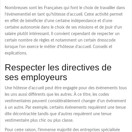
Nombreuses sont les Françaises qui font le choix de travailler dans
l’événementiel en tant qu’hôtesse d’accueil. Cette activité permet
en effet de bénéficier d’une certaine indépendance et d’une
certaine autonomie dans le choix de ses missions et de jouir d’un
salaire plutôt intéressant. Il convient cependant de respecter un
certain nombre de règles et notamment un certain dresscode
lorsque l’on exerce le métier d’hôtesse d’accueil. Conseils et
explications.
Respecter les directives de
ses employeurs
Une hôtesse d’accueil peut être engagée pour des événements tous
les uns aussi différents que les autres. À ce titre, les codes
vestimentaires peuvent considérablement changer d’un événement
à un autre. Par exemple, certains événements requièrent une tenue
dite décontractée tandis que d’autres requièrent une tenue
vestimentaire plus chic ou plus classe.
Pour cette raison, l’immense majorité des entreprises spécialisée